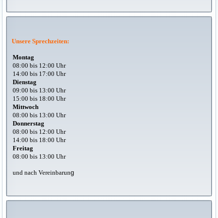
Unsere Sprechzeiten:
Montag
08:00 bis 12:00 Uhr
14:00 bis 17:00 Uhr
Dienstag
09:00 bis 13:00 Uhr
15:00 bis 18:00 Uhr
Mittwoch
08:00 bis 13:00 Uhr
Donnerstag
08:00 bis 12:00 Uhr
14:00 bis 18:00 Uhr
Freitag
08:00 bis 13:00 Uhr
und nach Vereinbarun
g