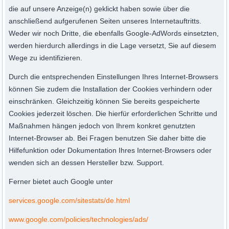
die auf unsere Anzeige(n) geklickt haben sowie über die
anschließend aufgerufenen Seiten unseres Internetauftritts.
Weder wir noch Dritte, die ebenfalls Google-AdWords einsetzten,
werden hierdurch allerdings in die Lage versetzt, Sie auf diesem
Wege zu identifizieren.
Durch die entsprechenden Einstellungen Ihres Internet-Browsers
können Sie zudem die Installation der Cookies verhindern oder
einschränken. Gleichzeitig können Sie bereits gespeicherte
Cookies jederzeit löschen. Die hierfür erforderlichen Schritte und
Maßnahmen hängen jedoch von Ihrem konkret genutzten
Internet-Browser ab. Bei Fragen benutzen Sie daher bitte die
Hilfefunktion oder Dokumentation Ihres Internet-Browsers oder
wenden sich an dessen Hersteller bzw. Support.
Ferner bietet auch Google unter
services.google.com/sitestats/de.html
www.google.com/policies/technologies/ads/