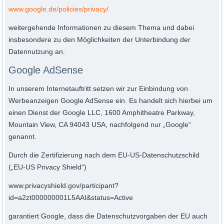
www.google.de/policies/privacy/
weitergehende Informationen zu diesem Thema und dabei
insbesondere zu den Möglichkeiten der Unterbindung der
Datennutzung an.
Google AdSense
In unserem Internetauftritt setzen wir zur Einbindung von
Werbeanzeigen Google AdSense ein. Es handelt sich hierbei um
einen Dienst der Google LLC, 1600 Amphitheatre Parkway,
Mountain View, CA 94043 USA, nachfolgend nur „Google“
genannt.
Durch die Zertifizierung nach dem EU-US-Datenschutzschild
(„EU-US Privacy Shield“)
www.privacyshield.gov/participant?
id=a2zt000000001L5AAI&status=Active
garantiert Google, dass die Datenschutzvorgaben der EU auch