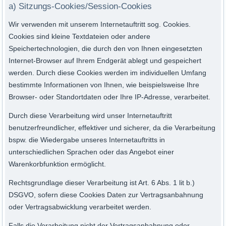
a) Sitzungs-Cookies/Session-Cookies
Wir verwenden mit unserem Internetauftritt sog. Cookies.
Cookies sind kleine Textdateien oder andere
Speichertechnologien, die durch den von Ihnen eingesetzten
Internet-Browser auf Ihrem Endgerät ablegt und gespeichert
werden. Durch diese Cookies werden im individuellen Umfang
bestimmte Informationen von Ihnen, wie beispielsweise Ihre
Browser- oder Standortdaten oder Ihre IP-Adresse, verarbeitet.
Durch diese Verarbeitung wird unser Internetauftritt
benutzerfreundlicher, effektiver und sicherer, da die Verarbeitung
bspw. die Wiedergabe unseres Internetauftritts in
unterschiedlichen Sprachen oder das Angebot einer
Warenkorbfunktion ermöglicht.
Rechtsgrundlage dieser Verarbeitung ist Art. 6 Abs. 1 lit b.)
DSGVO, sofern diese Cookies Daten zur Vertragsanbahnung
oder Vertragsabwicklung verarbeitet werden.
Falls die Verarbeitung nicht der Vertragsanbahnung oder