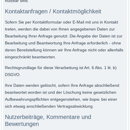
nutzbar sind.
Kontaktanfragen / Kontaktmöglichkeit
Sofern Sie per Kontaktformular oder E-Mail mit uns in Kontakt
treten, werden die dabei von Ihnen angegebenen Daten zur
Bearbeitung Ihrer Anfrage genutzt. Die Angabe der Daten ist zur
Bearbeitung und Beantwortung Ihre Anfrage erforderlich - ohne
deren Bereitstellung können wir Ihre Anfrage nicht oder allenfalls
eingeschränkt beantworten.
Rechtsgrundlage für diese Verarbeitung ist Art. 6 Abs. 1 lit. b)
DSGVO.
Ihre Daten werden gelöscht, sofern Ihre Anfrage abschließend
beantwortet worden ist und der Löschung keine gesetzlichen
Aufbewahrungspflichten entgegenstehen, wie bspw. bei einer
sich etwaig anschließenden Vertragsabwicklung.
Nutzerbeiträge, Kommentare und
Bewertungen