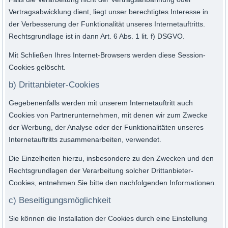
Vertragsabwicklung dient, liegt unser berechtigtes Interesse in
der Verbesserung der Funktionalität unseres Internetauftritts.
Rechtsgrundlage ist in dann Art. 6 Abs. 1 lit. f) DSGVO.
Mit Schließen Ihres Internet-Browsers werden diese Session-
Cookies gelöscht.
b) Drittanbieter-Cookies
Gegebenenfalls werden mit unserem Internetauftritt auch
Cookies von Partnerunternehmen, mit denen wir zum Zwecke
der Werbung, der Analyse oder der Funktionalitäten unseres
Internetauftritts zusammenarbeiten, verwendet.
Die Einzelheiten hierzu, insbesondere zu den Zwecken und den
Rechtsgrundlagen der Verarbeitung solcher Drittanbieter-
Cookies, entnehmen Sie bitte den nachfolgenden Informationen.
c) Beseitigungsmöglichkeit
Sie können die Installation der Cookies durch eine Einstellung