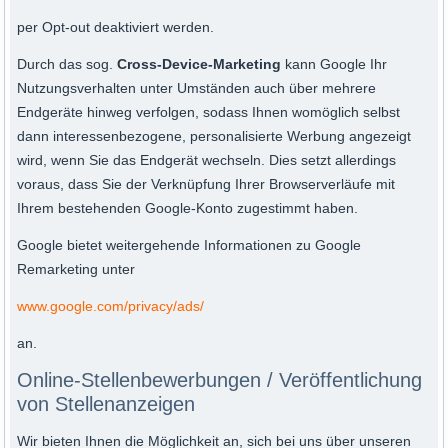
per Opt-out deaktiviert werden.
Durch das sog.
Cross-Device-Marketing
kann Google Ihr
Nutzungsverhalten unter Umständen auch über mehrere
Endgeräte hinweg verfolgen, sodass Ihnen womöglich selbst
dann interessenbezogene, personalisierte Werbung angezeigt
wird, wenn Sie das Endgerät wechseln. Dies setzt allerdings
voraus, dass Sie der Verknüpfung Ihrer Browserverläufe mit
Ihrem bestehenden Google-Konto zugestimmt haben.
Google bietet weitergehende Informationen zu Google
Remarketing unter
www.google.com/privacy/ads/
an.
Online-Stellenbewerbungen / Veröffentlichung
von Stellenanzeigen
Wir bieten Ihnen die Möglichkeit an, sich bei uns über unseren