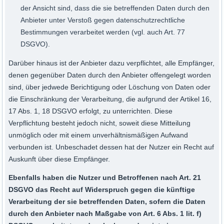
der Ansicht sind, dass die sie betreffenden Daten durch den
Anbieter unter Verstoß gegen datenschutzrechtliche
Bestimmungen verarbeitet werden (vgl. auch Art. 77
DSGVO).
Darüber hinaus ist der Anbieter dazu verpflichtet, alle Empfänger,
denen gegenüber Daten durch den Anbieter offengelegt worden
sind, über jedwede Berichtigung oder Löschung von Daten oder
die Einschränkung der Verarbeitung, die aufgrund der Artikel 16,
17 Abs. 1, 18 DSGVO erfolgt, zu unterrichten. Diese
Verpflichtung besteht jedoch nicht, soweit diese Mitteilung
unmöglich oder mit einem unverhältnismäßigen Aufwand
verbunden ist. Unbeschadet dessen hat der Nutzer ein Recht auf
Auskunft über diese Empfänger.
Ebenfalls haben die Nutzer und Betroffenen nach Art. 21
DSGVO das Recht auf Widerspruch gegen die künftige
Verarbeitung der sie betreffenden Daten, sofern die Daten
durch den Anbieter nach Maßgabe von Art. 6 Abs. 1 lit. f)