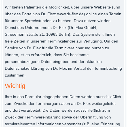
Wir bieten Patienten die Möglichkeit, über unsere Webseite (und
über das Portal von Dr. Flex: www.dr-flex.de) online einen Termin
für unsere Sprechstunden zu buchen. Dazu nutzen wir den
Dienst des Unternehmens Dr. Flex (Dr. Flex GmbH,
Stresemannstraße 21, 10963 Berlin). Das System stellt Ihnen
freie Zeiten in unserem Terminkalender zur Verfügung. Um den
Service von Dr. Flex für die Terminvereinbarung nutzen zu
können, ist es erforderlich, dass Sie bestimmte
personenbezogene Daten eingeben und der aktuellen
Datenschutzerklärung von Dr. Flex im Verlauf der Terminbuchung
zustimmen.
Wichtig
Ihre in das Formular eingegebenen Daten werden ausschließlich
zum Zwecke der Terminorganisation an Dr. Flex weitergeleitet
und dort verarbeitet. Die Daten werden ausschließlich zum
Zweck der Terminvereinbarung sowie der Übermittlung von
terminrelevanten Informationen verwendet (z.B. eine Erinnerung