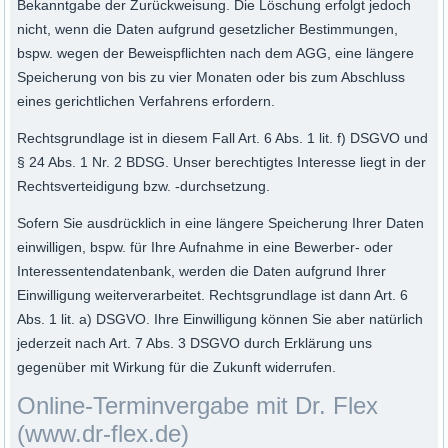
Bekanntgabe der Zurückweisung. Die Löschung erfolgt jedoch
nicht, wenn die Daten aufgrund gesetzlicher Bestimmungen,
bspw. wegen der Beweispflichten nach dem AGG, eine längere
Speicherung von bis zu vier Monaten oder bis zum Abschluss
eines gerichtlichen Verfahrens erfordern.
Rechtsgrundlage ist in diesem Fall Art. 6 Abs. 1 lit. f) DSGVO und
§ 24 Abs. 1 Nr. 2 BDSG. Unser berechtigtes Interesse liegt in der
Rechtsverteidigung bzw. -durchsetzung.
Sofern Sie ausdrücklich in eine längere Speicherung Ihrer Daten
einwilligen, bspw. für Ihre Aufnahme in eine Bewerber- oder
Interessentendatenbank, werden die Daten aufgrund Ihrer
Einwilligung weiterverarbeitet. Rechtsgrundlage ist dann Art. 6
Abs. 1 lit. a) DSGVO. Ihre Einwilligung können Sie aber natürlich
jederzeit nach Art. 7 Abs. 3 DSGVO durch Erklärung uns
gegenüber mit Wirkung für die Zukunft widerrufen.
Online-Terminvergabe mit Dr. Flex
(www.dr-flex.de)