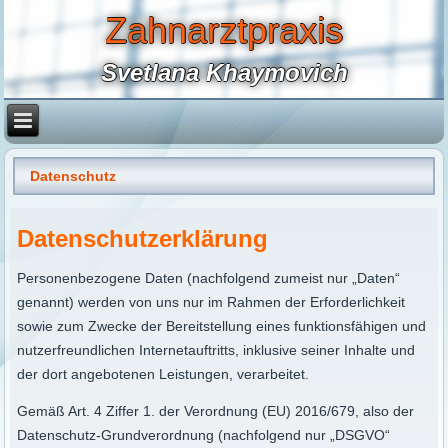
Zahnarztpraxis
Svetlana Khaymovich
Datenschutz
Datenschutzerklärung
Personenbezogene Daten (nachfolgend zumeist nur „Daten“
genannt) werden von uns nur im Rahmen der Erforderlichkeit
sowie zum Zwecke der Bereitstellung eines funktionsfähigen und
nutzerfreundlichen Internetauftritts, inklusive seiner Inhalte und
der dort angebotenen Leistungen, verarbeitet.
Gemäß Art. 4 Ziffer 1. der Verordnung (EU) 2016/679, also der
Datenschutz-Grundverordnung (nachfolgend nur „DSGVO“