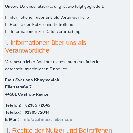
Unsere Datenschutzerklärung ist wie folgt gegliedert:
I. Informationen über uns als Verantwortliche
II. Rechte der Nutzer und Betroffenen
III. Informationen zur Datenverarbeitung
I. Informationen über uns als
Verantwortliche
Verantwortlicher Anbieter dieses Internetauftritts im
datenschutzrechtlichen Sinne ist:
Frau Svetlana Khaymovich
Eilertstraße 7
44581 Castrop-Rauxel
Telefon: 02305 72045
Telefax: 02305 72044
E-Mail:
info@zahnarzt-ickern.de
II. Rechte der Nutzer und Betroffenen