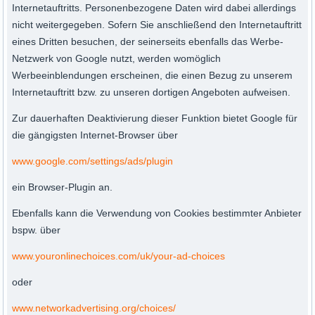
Internetauftritts. Personenbezogene Daten wird dabei allerdings
nicht weitergegeben. Sofern Sie anschließend den Internetauftritt
eines Dritten besuchen, der seinerseits ebenfalls das Werbe-
Netzwerk von Google nutzt, werden womöglich
Werbeeinblendungen erscheinen, die einen Bezug zu unserem
Internetauftritt bzw. zu unseren dortigen Angeboten aufweisen.
Zur dauerhaften Deaktivierung dieser Funktion bietet Google für
die gängigsten Internet-Browser über
www.google.com/settings/ads/plugin
ein Browser-Plugin an.
Ebenfalls kann die Verwendung von Cookies bestimmter Anbieter
bspw. über
www.youronlinechoices.com/uk/your-ad-choices
oder
www.networkadvertising.org/choices/