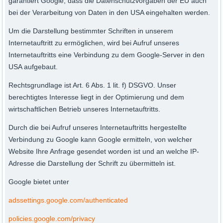
garantiert Google, dass die Datenschutzvorgaben der EU auch
bei der Verarbeitung von Daten in den USA eingehalten werden.
Um die Darstellung bestimmter Schriften in unserem
Internetauftritt zu ermöglichen, wird bei Aufruf unseres
Internetauftritts eine Verbindung zu dem Google-Server in den
USA aufgebaut.
Rechtsgrundlage ist Art. 6 Abs. 1 lit. f) DSGVO. Unser
berechtigtes Interesse liegt in der Optimierung und dem
wirtschaftlichen Betrieb unseres Internetauftritts.
Durch die bei Aufruf unseres Internetauftritts hergestellte
Verbindung zu Google kann Google ermitteln, von welcher
Website Ihre Anfrage gesendet worden ist und an welche IP-
Adresse die Darstellung der Schrift zu übermitteln ist.
Google bietet unter
adssettings.google.com/authenticated
policies.google.com/privacy