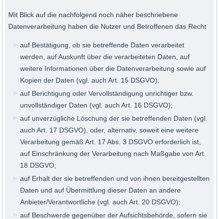
Mit Blick auf die nachfolgend noch näher beschriebene
Datenverarbeitung haben die Nutzer und Betroffenen das Recht
auf Bestätigung, ob sie betreffende Daten verarbeitet
werden, auf Auskunft über die verarbeiteten Daten, auf
weitere Informationen über die Datenverarbeitung sowie auf
Kopien der Daten (vgl. auch Art. 15 DSGVO);
auf Berichtigung oder Vervollständigung unrichtiger bzw.
unvollständiger Daten (vgl. auch Art. 16 DSGVO);
auf unverzügliche Löschung der sie betreffenden Daten (vgl.
auch Art. 17 DSGVO), oder, alternativ, soweit eine weitere
Verarbeitung gemäß Art. 17 Abs. 3 DSGVO erforderlich ist,
auf Einschränkung der Verarbeitung nach Maßgabe von Art.
18 DSGVO;
auf Erhalt der sie betreffenden und von ihnen bereitgestellten
Daten und auf Übermittlung dieser Daten an andere
Anbieter/Verantwortliche (vgl. auch Art. 20 DSGVO);
auf Beschwerde gegenüber der Aufsichtsbehörde, sofern sie