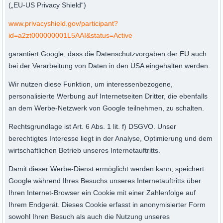
(„EU-US Privacy Shield“)
www.privacyshield.gov/participant?
id=a2zt000000001L5AAI&status=Active
garantiert Google, dass die Datenschutzvorgaben der EU auch
bei der Verarbeitung von Daten in den USA eingehalten werden.
Wir nutzen diese Funktion, um interessenbezogene,
personalisierte Werbung auf Internetseiten Dritter, die ebenfalls
an dem Werbe-Netzwerk von Google teilnehmen, zu schalten.
Rechtsgrundlage ist Art. 6 Abs. 1 lit. f) DSGVO. Unser
berechtigtes Interesse liegt in der Analyse, Optimierung und dem
wirtschaftlichen Betrieb unseres Internetauftritts.
Damit dieser Werbe-Dienst ermöglicht werden kann, speichert
Google während Ihres Besuchs unseres Internetauftritts über
Ihren Internet-Browser ein Cookie mit einer Zahlenfolge auf
Ihrem Endgerät. Dieses Cookie erfasst in anonymisierter Form
sowohl Ihren Besuch als auch die Nutzung unseres