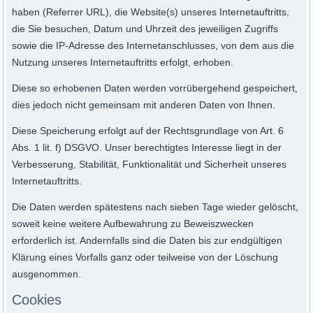
haben (Referrer URL), die Website(s) unseres Internetauftritts,
die Sie besuchen, Datum und Uhrzeit des jeweiligen Zugriffs
sowie die IP-Adresse des Internetanschlusses, von dem aus die
Nutzung unseres Internetauftritts erfolgt, erhoben.
Diese so erhobenen Daten werden vorrübergehend gespeichert,
dies jedoch nicht gemeinsam mit anderen Daten von Ihnen.
Diese Speicherung erfolgt auf der Rechtsgrundlage von Art. 6
Abs. 1 lit. f) DSGVO. Unser berechtigtes Interesse liegt in der
Verbesserung, Stabilität, Funktionalität und Sicherheit unseres
Internetauftritts.
Die Daten werden spätestens nach sieben Tage wieder gelöscht,
soweit keine weitere Aufbewahrung zu Beweiszwecken
erforderlich ist. Andernfalls sind die Daten bis zur endgültigen
Klärung eines Vorfalls ganz oder teilweise von der Löschung
ausgenommen.
Cookies