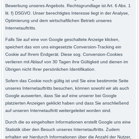
Bewerbung unseres Angebots. Rechtsgrundlage ist Art. 6 Abs. 1
lit. f) DSGVO. Unser berechtigtes Interesse liegt in der Analyse,
Optimierung und dem wirtschaftlichen Betrieb unseres
Internetauftritts.
Falls Sie auf eine von Google geschaltete Anzeige klicken,
speichert das von uns eingesetzte Conversion-Tracking ein
Cookie auf Ihrem Endgerät. Diese sog. Conversion-Cookies
verlieren mit Ablauf von 30 Tagen ihre Gültigkeit und dienen im
Übrigen nicht Ihrer persönlichen Identifikation.
Sofern das Cookie noch gültig ist und Sie eine bestimmte Seite
unseres Internetauftritts besuchen, können sowohl wir als auch
Google auswerten, dass Sie auf eine unserer bei Google
platzierten Anzeigen geklickt haben und dass Sie anschließend
auf unseren Internetauftritt weitergeleitet worden sind.
Durch die so eingeholten Informationen erstellt Google uns eine
Statistik über den Besuch unseres Internetauftritts. Zudem
erhalten wir hierdurch Informationen über die Anzahl der Nutzer,