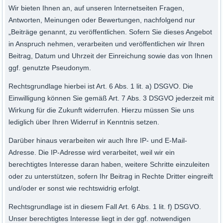
Wir bieten Ihnen an, auf unseren Internetseiten Fragen,
Antworten, Meinungen oder Bewertungen, nachfolgend nur
„Beiträge genannt, zu veröffentlichen. Sofern Sie dieses Angebot
in Anspruch nehmen, verarbeiten und veröffentlichen wir Ihren
Beitrag, Datum und Uhrzeit der Einreichung sowie das von Ihnen
ggf. genutzte Pseudonym.
Rechtsgrundlage hierbei ist Art. 6 Abs. 1 lit. a) DSGVO. Die
Einwilligung können Sie gemäß Art. 7 Abs. 3 DSGVO jederzeit mit
Wirkung für die Zukunft widerrufen. Hierzu müssen Sie uns
lediglich über Ihren Widerruf in Kenntnis setzen.
Darüber hinaus verarbeiten wir auch Ihre IP- und E-Mail-
Adresse. Die IP-Adresse wird verarbeitet, weil wir ein
berechtigtes Interesse daran haben, weitere Schritte einzuleiten
oder zu unterstützen, sofern Ihr Beitrag in Rechte Dritter eingreift
und/oder er sonst wie rechtswidrig erfolgt.
Rechtsgrundlage ist in diesem Fall Art. 6 Abs. 1 lit. f) DSGVO.
Unser berechtigtes Interesse liegt in der ggf. notwendigen