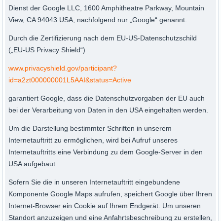
Dienst der Google LLC, 1600 Amphitheatre Parkway, Mountain
View, CA 94043 USA, nachfolgend nur „Google“ genannt.
Durch die Zertifizierung nach dem EU-US-Datenschutzschild
(„EU-US Privacy Shield“)
www.privacyshield.gov/participant?
id=a2zt000000001L5AAI&status=Active
garantiert Google, dass die Datenschutzvorgaben der EU auch
bei der Verarbeitung von Daten in den USA eingehalten werden.
Um die Darstellung bestimmter Schriften in unserem
Internetauftritt zu ermöglichen, wird bei Aufruf unseres
Internetauftritts eine Verbindung zu dem Google-Server in den
USA aufgebaut.
Sofern Sie die in unseren Internetauftritt eingebundene
Komponente Google Maps aufrufen, speichert Google über Ihren
Internet-Browser ein Cookie auf Ihrem Endgerät. Um unseren
Standort anzuzeigen und eine Anfahrtsbeschreibung zu erstellen,