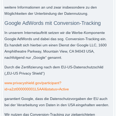
weitere Informationen an und zwar insbesondere zu den
Möglichkeiten der Unterbindung der Datennutzung.
Google AdWords mit Conversion-Tracking
In unserem Internetauftritt setzen wir die Werbe-Komponente
Google AdWords und dabei das sog. Conversion-Tracking ein.
Es handelt sich hierbei um einen Dienst der Google LLC, 1600
Amphitheatre Parkway, Mountain View, CA 94043 USA,
nachfolgend nur „Google“ genannt.
Durch die Zertifizierung nach dem EU-US-Datenschutzschild
(„EU-US Privacy Shield“)
www.privacyshield.gov/participant?
id=a2zt000000001L5AAI&status=Active
garantiert Google, dass die Datenschutzvorgaben der EU auch
bei der Verarbeitung von Daten in den USA eingehalten werden.
Wir nutzen das Conversion-Tracking zur zielgerichteten