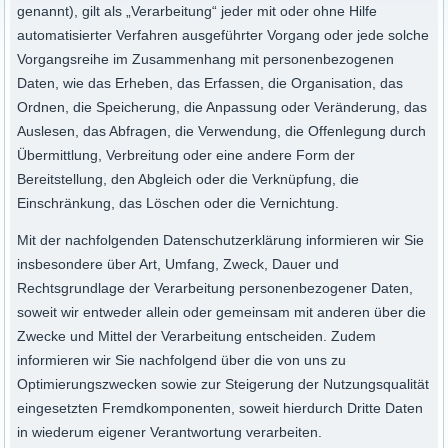
genannt), gilt als „Verarbeitung“ jeder mit oder ohne Hilfe
automatisierter Verfahren ausgeführter Vorgang oder jede solche
Vorgangsreihe im Zusammenhang mit personenbezogenen
Daten, wie das Erheben, das Erfassen, die Organisation, das
Ordnen, die Speicherung, die Anpassung oder Veränderung, das
Auslesen, das Abfragen, die Verwendung, die Offenlegung durch
Übermittlung, Verbreitung oder eine andere Form der
Bereitstellung, den Abgleich oder die Verknüpfung, die
Einschränkung, das Löschen oder die Vernichtung.
Mit der nachfolgenden Datenschutzerklärung informieren wir Sie
insbesondere über Art, Umfang, Zweck, Dauer und
Rechtsgrundlage der Verarbeitung personenbezogener Daten,
soweit wir entweder allein oder gemeinsam mit anderen über die
Zwecke und Mittel der Verarbeitung entscheiden. Zudem
informieren wir Sie nachfolgend über die von uns zu
Optimierungszwecken sowie zur Steigerung der Nutzungsqualität
eingesetzten Fremdkomponenten, soweit hierdurch Dritte Daten
in wiederum eigener Verantwortung verarbeiten.