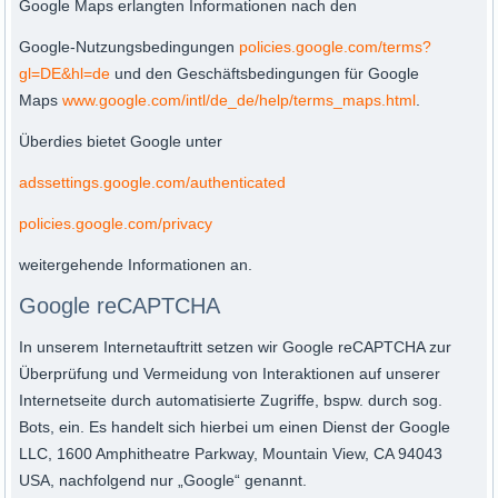
Google Maps erlangten Informationen nach den
Google-Nutzungsbedingungen
policies.google.com/terms?
gl=DE&hl=de
und den Geschäftsbedingungen für Google
Maps
www.google.com/intl/de_de/help/terms_maps.html
.
Überdies bietet Google unter
adssettings.google.com/authenticated
policies.google.com/privacy
weitergehende Informationen an.
Google reCAPTCHA
In unserem Internetauftritt setzen wir Google reCAPTCHA zur
Überprüfung und Vermeidung von Interaktionen auf unserer
Internetseite durch automatisierte Zugriffe, bspw. durch sog.
Bots, ein. Es handelt sich hierbei um einen Dienst der Google
LLC, 1600 Amphitheatre Parkway, Mountain View, CA 94043
USA, nachfolgend nur „Google“ genannt.