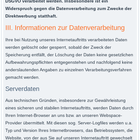
DSGVO verarbeitet werden. Insbesondere ist ein
Widerspruch gegen die Datenverarbeitung zum Zwecke der
Direktwerbung statthaft.
III. Informationen zur Datenverarbeitung
Ihre bei Nutzung unseres Internetauftritts verarbeiteten Daten
werden gelöscht oder gesperrt, sobald der Zweck der
Speicherung entfällt, der Löschung der Daten keine gesetzlichen
Aufbewahrungspflichten entgegenstehen und nachfolgend keine
anderslautenden Angaben zu einzelnen Verarbeitungsverfahren
gemacht werden.
Serverdaten
Aus technischen Gründen, insbesondere zur Gewährleistung
eines sicheren und stabilen Internetauftritts, werden Daten durch
Ihren Internet-Browser an uns bzw. an unseren Webspace-
Provider übermittelt. Mit diesen sog. Server-Logfiles werden u.a.
Typ und Version Ihres Internetbrowsers, das Betriebssystem, die
Website, von der aus Sie auf unseren Internetauftritt gewechselt