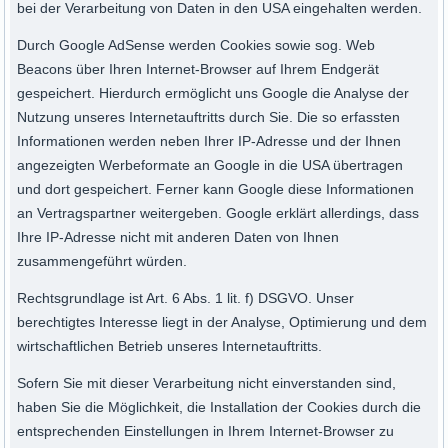
bei der Verarbeitung von Daten in den USA eingehalten werden.
Durch Google AdSense werden Cookies sowie sog. Web
Beacons über Ihren Internet-Browser auf Ihrem Endgerät
gespeichert. Hierdurch ermöglicht uns Google die Analyse der
Nutzung unseres Internetauftritts durch Sie. Die so erfassten
Informationen werden neben Ihrer IP-Adresse und der Ihnen
angezeigten Werbeformate an Google in die USA übertragen
und dort gespeichert. Ferner kann Google diese Informationen
an Vertragspartner weitergeben. Google erklärt allerdings, dass
Ihre IP-Adresse nicht mit anderen Daten von Ihnen
zusammengeführt würden.
Rechtsgrundlage ist Art. 6 Abs. 1 lit. f) DSGVO. Unser
berechtigtes Interesse liegt in der Analyse, Optimierung und dem
wirtschaftlichen Betrieb unseres Internetauftritts.
Sofern Sie mit dieser Verarbeitung nicht einverstanden sind,
haben Sie die Möglichkeit, die Installation der Cookies durch die
entsprechenden Einstellungen in Ihrem Internet-Browser zu