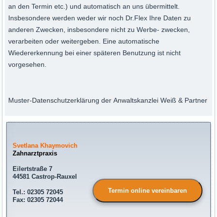
an den Termin etc.) und automatisch an uns übermittelt.
Insbesondere werden weder wir noch Dr.Flex Ihre Daten zu
anderen Zwecken, insbesondere nicht zu Werbe- zwecken,
verarbeiten oder weitergeben. Eine automatische
Wiedererkennung bei einer späteren Benutzung ist nicht
vorgesehen.
Muster-Datenschutzerklärung der Anwaltskanzlei Weiß & Partner
Svetlana Khaymovich
Zahnarztpraxis
Eilertstraße 7
44581 Castrop-Rauxel
Termin online vereinbaren
Tel.: 02305 72045
Fax: 02305 72044