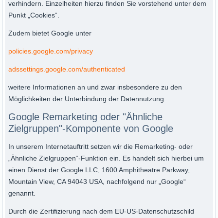
verhindern. Einzelheiten hierzu finden Sie vorstehend unter dem
Punkt „Cookies“.
Zudem bietet Google unter
policies.google.com/privacy
adssettings.google.com/authenticated
weitere Informationen an und zwar insbesondere zu den
Möglichkeiten der Unterbindung der Datennutzung.
Google Remarketing oder "Ähnliche
Zielgruppen"-Komponente von Google
In unserem Internetauftritt setzen wir die Remarketing- oder
„Ähnliche Zielgruppen“-Funktion ein. Es handelt sich hierbei um
einen Dienst der Google LLC, 1600 Amphitheatre Parkway,
Mountain View, CA 94043 USA, nachfolgend nur „Google“
genannt.
Durch die Zertifizierung nach dem EU-US-Datenschutzschild