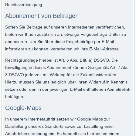
Rechtsverteidigung.
Abonnement von Beiträgen
Sofern Sie Beiträge auf unseren Internetseiten veröffentlichen,
bieten wir Ihnen zusätzlich an, etwaige Folgebeiträge Dritter zu
abonnieren. Um Sie über diese Folgebeiträge per E-Mail
informieren zu können, verarbeiten wir Ihre E-Mail-Adresse.
Rechtsgrundlage hierbei ist Art. 6 Abs. 1 lit. a) DSGVO. Die
Einwilligung in dieses Abonnement können Sie gemäß Art. 7 Abs.
3 DSGVO jederzeit mit Wirkung für die Zukunft widerrufen.
Hierzu müssen Sie uns lediglich über Ihren Widerruf in Kenntnis
setzen oder den in der jeweiligen E-Mail enthaltenen Abmeldelink
betätigen.
Google-Maps
In unserem Internetauftritt setzen wir Google Maps zur
Darstellung unseres Standorts sowie zur Erstellung einer
Anfahrtsbeschreibung ein. Es handelt sich hierbei um einen