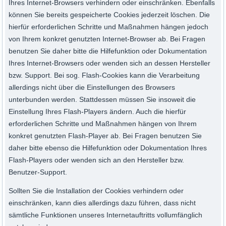
Ihres Internet-Browsers verhindern oder einschränken. Ebenfalls
können Sie bereits gespeicherte Cookies jederzeit löschen. Die
hierfür erforderlichen Schritte und Maßnahmen hängen jedoch
von Ihrem konkret genutzten Internet-Browser ab. Bei Fragen
benutzen Sie daher bitte die Hilfefunktion oder Dokumentation
Ihres Internet-Browsers oder wenden sich an dessen Hersteller
bzw. Support. Bei sog. Flash-Cookies kann die Verarbeitung
allerdings nicht über die Einstellungen des Browsers
unterbunden werden. Stattdessen müssen Sie insoweit die
Einstellung Ihres Flash-Players ändern. Auch die hierfür
erforderlichen Schritte und Maßnahmen hängen von Ihrem
konkret genutzten Flash-Player ab. Bei Fragen benutzen Sie
daher bitte ebenso die Hilfefunktion oder Dokumentation Ihres
Flash-Players oder wenden sich an den Hersteller bzw.
Benutzer-Support.
Sollten Sie die Installation der Cookies verhindern oder
einschränken, kann dies allerdings dazu führen, dass nicht
sämtliche Funktionen unseres Internetauftritts vollumfänglich