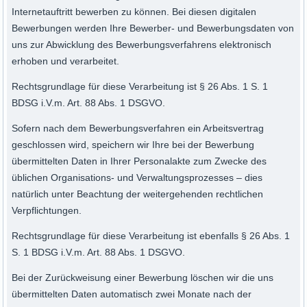
Internetauftritt bewerben zu können. Bei diesen digitalen
Bewerbungen werden Ihre Bewerber- und Bewerbungsdaten von
uns zur Abwicklung des Bewerbungsverfahrens elektronisch
erhoben und verarbeitet.
Rechtsgrundlage für diese Verarbeitung ist § 26 Abs. 1 S. 1
BDSG i.V.m. Art. 88 Abs. 1 DSGVO.
Sofern nach dem Bewerbungsverfahren ein Arbeitsvertrag
geschlossen wird, speichern wir Ihre bei der Bewerbung
übermittelten Daten in Ihrer Personalakte zum Zwecke des
üblichen Organisations- und Verwaltungsprozesses – dies
natürlich unter Beachtung der weitergehenden rechtlichen
Verpflichtungen.
Rechtsgrundlage für diese Verarbeitung ist ebenfalls § 26 Abs. 1
S. 1 BDSG i.V.m. Art. 88 Abs. 1 DSGVO.
Bei der Zurückweisung einer Bewerbung löschen wir die uns
übermittelten Daten automatisch zwei Monate nach der