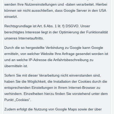
werden Ihre Nutzereinstellungen und -daten verarbeitet. Hierbei
können wir nicht ausschließen, dass Google Server in den USA
einsetzt.
Rechtsgrundlage ist Art. 6 Abs. 1 lit. f) DSGVO. Unser
berechtigtes Interesse liegt in der Optimierung der Funktionalität
unseres Internetauftritts.
Durch die so hergestellte Verbindung zu Google kann Google
ermitteln, von welcher Website Ihre Anfrage gesendet worden ist
und an welche IP-Adresse die Anfahrtsbeschreibung zu
übermitteln ist.
Sofern Sie mit dieser Verarbeitung nicht einverstanden sind,
haben Sie die Möglichkeit, die Installation der Cookies durch die
entsprechenden Einstellungen in Ihrem Internet-Browser zu
verhindern. Einzelheiten hierzu finden Sie vorstehend unter dem
Punkt „Cookies“.
Zudem erfolgt die Nutzung von Google Maps sowie der über